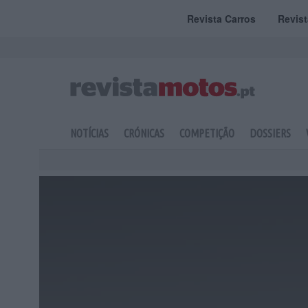
Revista Carros
Revis
NOTÍCIAS
CRÓNICAS
COMPETIÇÃO
DOSSIERS