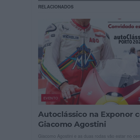
RELACIONADOS
EVENTO
Autoclássico na Exponor 
Giacomo Agostini
Giacomo Agostini e as duas rodas vão estar no cen