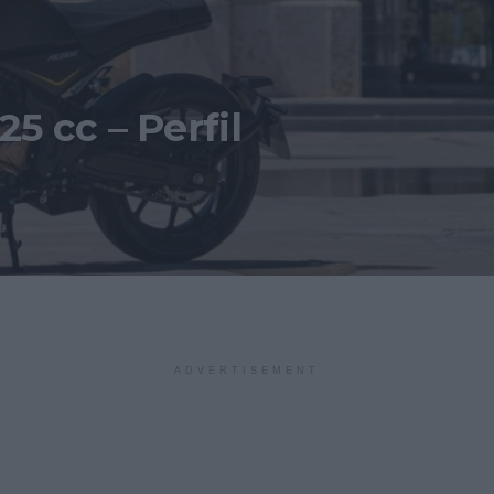
25 cc – Perfil
ADVERTISEMENT