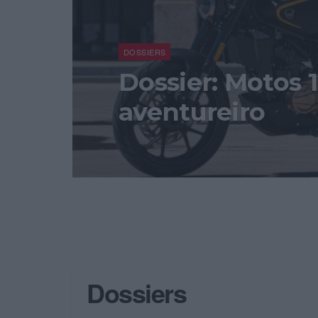
DOSSIERS
Dossier: Motos 1
aventureiro
Dossiers