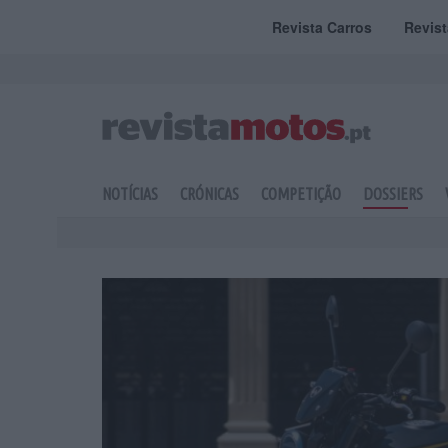
Revista Carros
Revis
NOTÍCIAS
CRÓNICAS
COMPETIÇÃO
DOSSIERS