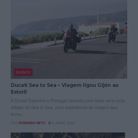
EVENTO
Ducati Sea to Sea – Viagem ligou Gijón ao
Estoril
A Ducati Espanha e Portugal concluiu com êxito uma nova
edição do Sea to Sea, uma experiência de viagem que
levou...
POR
FERNANDO NETO
8 JUNHO, 2026