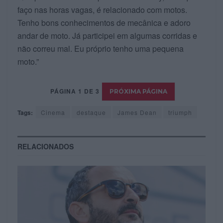
faço nas horas vagas, é relacionado com motos.
Tenho bons conhecimentos de mecânica e adoro
andar de moto. Já participei em algumas corridas e
não correu mal. Eu próprio tenho uma pequena
moto.”
PÁGINA 1 DE 3
Tags:
Cinema
destaque
James Dean
triumph
RELACIONADOS