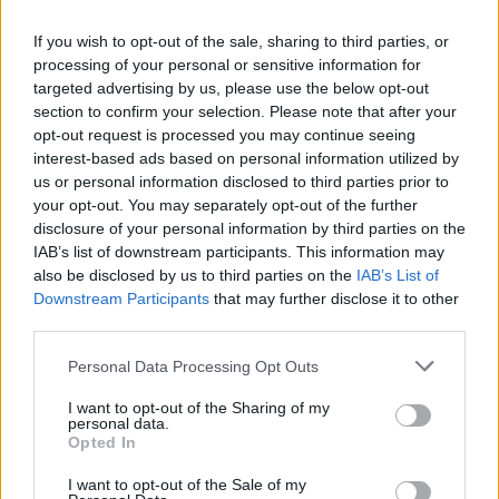
If you wish to opt-out of the sale, sharing to third parties, or
processing of your personal or sensitive information for
targeted advertising by us, please use the below opt-out
section to confirm your selection. Please note that after your
opt-out request is processed you may continue seeing
interest-based ads based on personal information utilized by
us or personal information disclosed to third parties prior to
your opt-out. You may separately opt-out of the further
disclosure of your personal information by third parties on the
IAB’s list of downstream participants. This information may
also be disclosed by us to third parties on the
IAB’s List of
Downstream Participants
that may further disclose it to other
third parties.
Personal Data Processing Opt Outs
I want to opt-out of the Sharing of my
personal data.
Opted In
I want to opt-out of the Sale of my