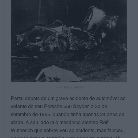
Fonte: Getty Images
Partiu depois de um grave acidente de automóvel ao
volante do seu Porsche 550 Spyder, a 30 de
setembro de 1955, quando tinha apenas 24 anos de
idade. A seu lado ia o mecânico alemão Rolf
Wütherich que sobreviveu ao acidente, mas faleceu,