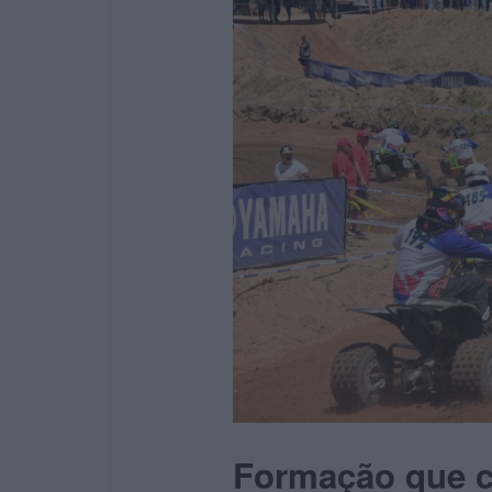
Formação que 