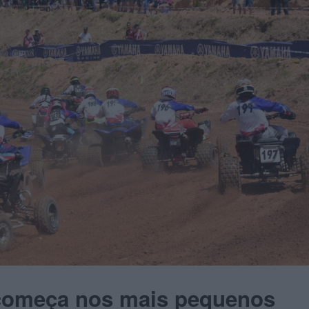
começa nos mais pequenos