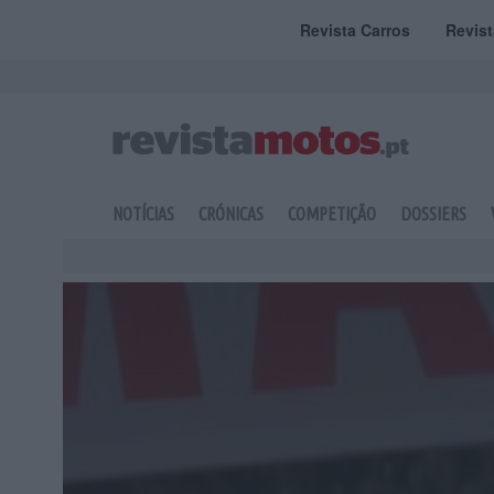
Revista Carros
Revis
NOTÍCIAS
CRÓNICAS
COMPETIÇÃO
DOSSIERS