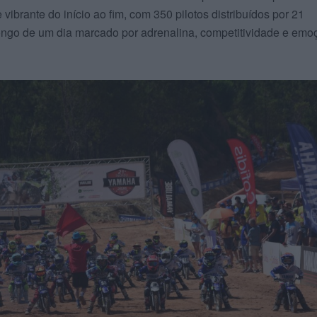
ibrante do início ao fim, com 350 pilotos distribuídos por 21
ongo de um dia marcado por adrenalina, competitividade e emo