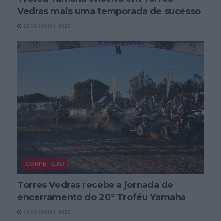
Vedras mais uma temporada de sucesso
22 OUTUBRO, 2025
COMPETIÇÃO
Torres Vedras recebe a jornada de
encerramento do 20º Troféu Yamaha
15 OUTUBRO, 2025