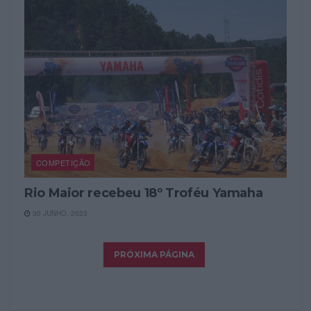
COMPETIÇÃO
Rio Maior recebeu 18º Troféu Yamaha
30 JUNHO, 2023