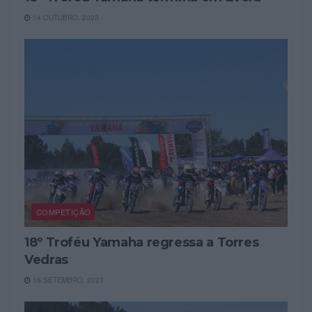
14 OUTUBRO, 2023
COMPETIÇÃO
18º Troféu Yamaha regressa a Torres
Vedras
16 SETEMBRO, 2023