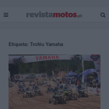
Etiqueta:
Troféu Yamaha