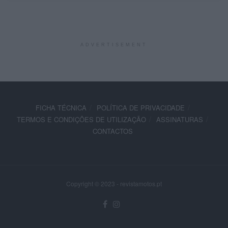
ADVERTISEMENT
FICHA TÉCNICA
POLÍTICA DE PRIVACIDADE
TERMOS E CONDIÇÕES DE UTILIZAÇÃO
ASSINATURAS
CONTACTOS
Copyright © 2023 - revistamotos.pt