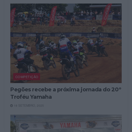
COMPETIÇÃO
Pegões recebe a próxima jornada do 20º
Troféu Yamaha
18 SETEMBRO, 2025