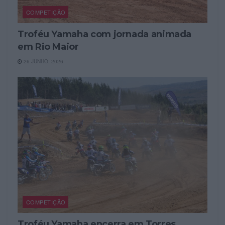
COMPETIÇÃO
Troféu Yamaha com jornada animada
em Rio Maior
26 JUNHO, 2026
COMPETIÇÃO
Troféu Yamaha encerra em Torres