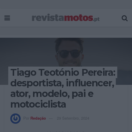
Tiago Teotónio Pereira:
desportista, influencer,
ator, modelo, pai e
motociclista
Por
Redação
29 Setembro, 2024