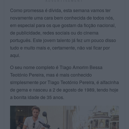
ADVERTISEMENT
Como promessa é dívida, esta semana vamos ter
novamente uma cara bem conhecida de todos nós,
em especial para os que gostam da ficção nacional,
de publicidade, redes sociais ou do cinema
português. Este jovem talento já fez um pouco disso
tudo e muito mais e, certamente, não vai ficar por
aqui.
O seu nome completo é Tiago Amorim Bessa
Teotónio Pereira, mas é mais conhecido
simplesmente por Tiago Teotónio Pereira, é alfacinha
de gema e nasceu a 2 de agosto de 1989, tendo hoje
a bonita idade de 35 anos.