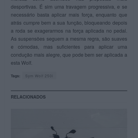
desportivas. É sim uma travagem progressiva, e se
necessário basta aplicar mais força, enquanto que
atrás cumpre bem a sua função, bloqueando depois
a roda se exagerarmos na força aplicada no pedal.
As suspensões seguem a mesma regra, são suaves
e cómodas, mas suficientes para aplicar uma
condução mais alegre, que pode bem ser aplicada a
esta Wolf.
Tags:
Sym Wolf 250i
RELACIONADOS