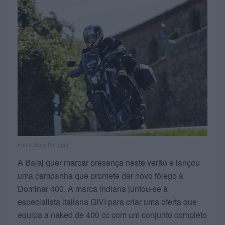
Fonte: Bajaj Portugal
A Bajaj quer marcar presença neste verão e lançou
uma campanha que promete dar novo fôlego à
Dominar 400. A marca indiana juntou-se à
especialista italiana GIVI para criar uma oferta que
equipa a naked de 400 cc com um conjunto completo