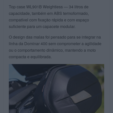
Top case WL901B Weightless — 34 litros de
capacidade, também em ABS termoformado,
compatível com fixação rápida e com espaço
suficiente para um capacete modular.
O design das malas foi pensado para se integrar na
linha da Dominar 400 sem comprometer a agilidade
ou o comportamento dinâmico, mantendo a moto
compacta e equilibrada.