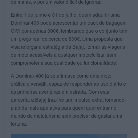
de malas, e por um valor difícil de ignorar.
Entre 1 de junho e 31 de julho, quem adquirir uma
Dominar 400 pode acrescentar um pack de bagagem
GIVI por apenas 300€, lembrando que o conjunto tem
um preço real de cerca de 800€. Uma proposta que
visa reforçar a estratégia da Bajaj, tornar as viagens
de moto acessíveis a qualquer motociclista, sem
comprometer a sua qualidade ou funcionalidade.
A Dominar 400 já se afirmava como uma moto
prática e versátil, capaz de responder ao uso diário e
às primeiras aventuras em estrada. Com esta
parceria, a Bajaj traz-lhe um impulso extra, tornando-
a ainda mais apelativa para quem quer entrar no
mundo do mototurismo sem precisar de gastar uma
fortuna.