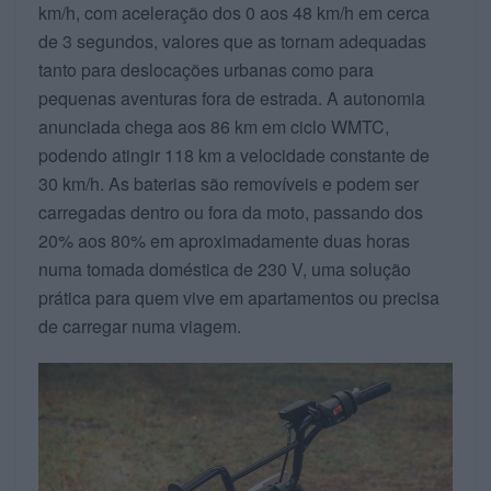
km/h, com aceleração dos 0 aos 48 km/h em cerca
de 3 segundos, valores que as tornam adequadas
tanto para deslocações urbanas como para
pequenas aventuras fora de estrada. A autonomia
anunciada chega aos 86 km em ciclo WMTC,
podendo atingir 118 km a velocidade constante de
30 km/h. As baterias são removíveis e podem ser
carregadas dentro ou fora da moto, passando dos
20% aos 80% em aproximadamente duas horas
numa tomada doméstica de 230 V, uma solução
prática para quem vive em apartamentos ou precisa
de carregar numa viagem.