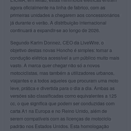
agora oficialmente na linha de fabrico, com as
primeiras unidades a chegarem aos concessionários
já durante o verão. A distribuição internacional
continuará a expandir-se ao longo de 2026.
Segundo Karim Donnez, CEO da LiveWire, o
objetivo destas novas Honcho é simples: tornar a
condução elétrica acessível a um público muito mais
vasto. A marca quer chegar não só a novos
motociclistas, mas também a utilizadores urbanos,
viajantes e a todos aqueles que procuram uma moto
leve, prática e divertida para o dia a dia. Ambas as
versões são classificadas como equivalentes a 125
cc, o que significa que podem ser conduzidas com
carta A1 na Europa e no Reino Unido, além de
serem compatíveis com as licenças de motociclo
padrão nos Estados Unidos. Esta homologação