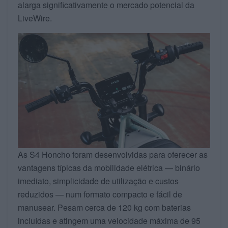
alarga significativamente o mercado potencial da
LiveWire.
As S4 Honcho foram desenvolvidas para oferecer as
vantagens típicas da mobilidade elétrica — binário
imediato, simplicidade de utilização e custos
reduzidos — num formato compacto e fácil de
manusear. Pesam cerca de 120 kg com baterias
incluídas e atingem uma velocidade máxima de 95