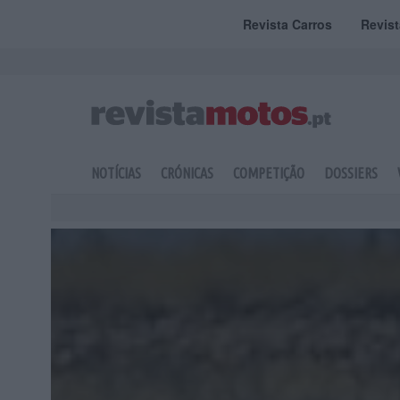
Revista Carros
Revis
NOTÍCIAS
CRÓNICAS
COMPETIÇÃO
DOSSIERS