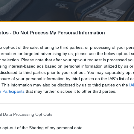
tos -
Do Not Process My Personal Information
to opt-out of the sale, sharing to third parties, or processing of your per
formation for targeted advertising by us, please use the below opt-out s
r selection. Please note that after your opt-out request is processed y
eing interest-based ads based on personal information utilized by us or
disclosed to third parties prior to your opt-out. You may separately opt-
losure of your personal information by third parties on the IAB’s list of
. This information may also be disclosed by us to third parties on the
IA
Participants
that may further disclose it to other third parties.
l Data Processing Opt Outs
o opt-out of the Sharing of my personal data.