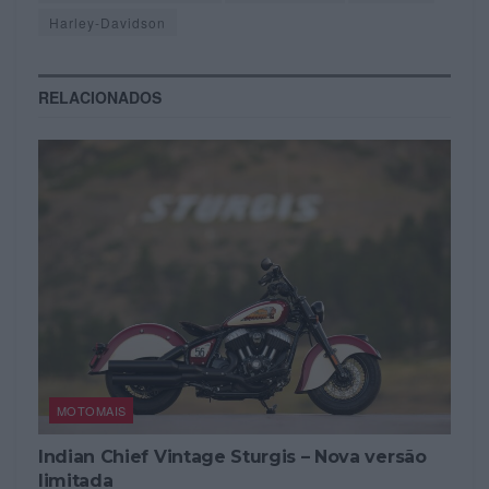
Harley-Davidson
RELACIONADOS
MOTOMAIS
Indian Chief Vintage Sturgis – Nova versão
limitada