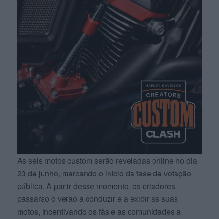
As seis motos custom serão reveladas online no dia
23 de junho, marcando o início da fase de votação
pública. A partir desse momento, os criadores
passarão o verão a conduzir e a exibir as suas
motos, incentivando os fãs e as comunidades a