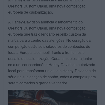
Creators Custom Clash, uma nova competição
europeia de customização.
A Harley-Davidson anuncia o lançamento do
Creators Custom Clash, uma nova competição
europeia que traz o lendário espírito custom da
marca para o centro das atenções. No coração da
competição estão seis criadores de conteúdos de
toda a Europa, a competir frente a frente neste
desafio de customização. Cada um deles irá juntar-
se a um concessionário Harley-Davidson autorizado
local para transformar uma moto Harley-Davidson de
série na sua criação de sonho, todos a competir para
serem coroados o grande vencedor.