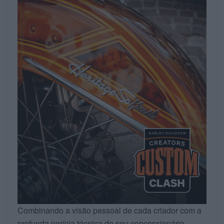
Combinando a visão pessoal de cada criador com a
profunda perícia técnica do seu concessionário