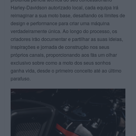
Harley-Davidson autorizado local, cada equipa irá
reimaginar a sua moto base, desafiando os limites de
design e performance para criar uma máquina
verdadeiramente única. Ao longo do processo, os
criadores irão documentar e partilhar as suas ideias,
inspirações e jornada de construção nos seus
próprios canais, proporcionando aos fãs um olhar
exclusivo sobre como a moto dos seus sonhos
ganha vida, desde o primeiro conceito até ao último
parafuso.