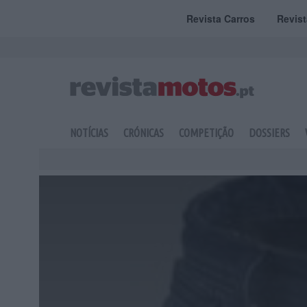
Revista Carros
Revis
NOTÍCIAS
CRÓNICAS
COMPETIÇÃO
DOSSIERS