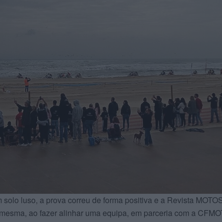
 solo luso, a prova correu de forma positiva e a Revista MOTO
 mesma, ao fazer alinhar uma equipa, em parceria com a CFMO