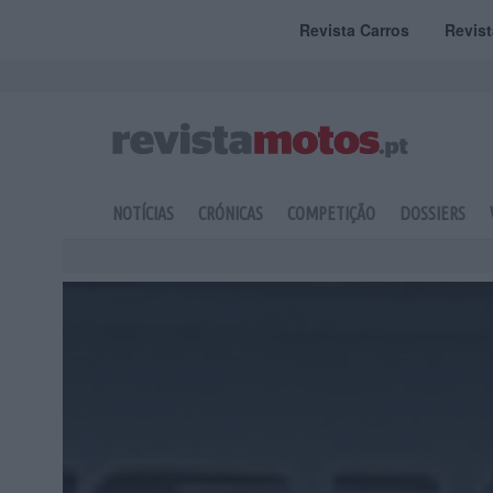
Revista Carros
Revis
NOTÍCIAS
CRÓNICAS
COMPETIÇÃO
DOSSIERS