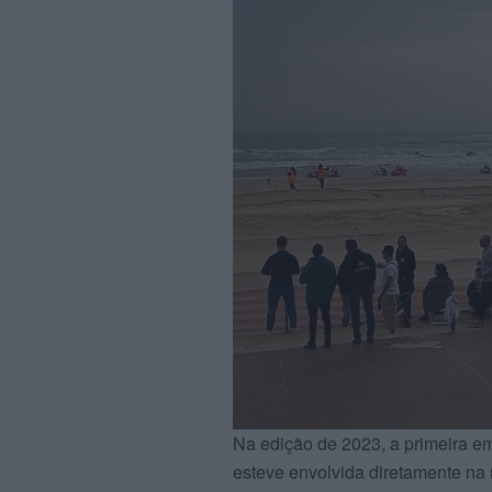
Na edição de 2023, a primeira em
esteve envolvida diretamente na