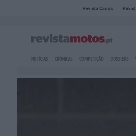
Revista Carros
Revis
NOTÍCIAS
CRÓNICAS
COMPETIÇÃO
DOSSIERS