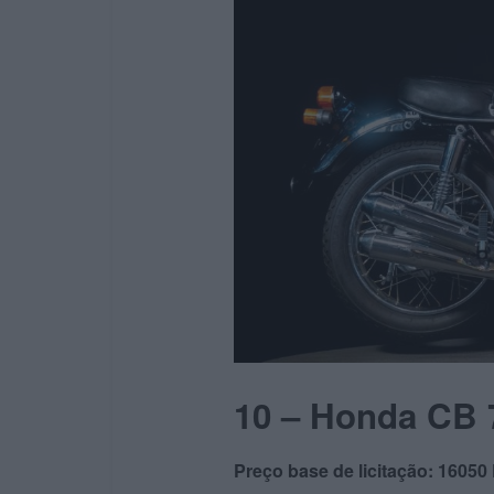
10 –
Honda CB 
Preço base de licitação: 16050