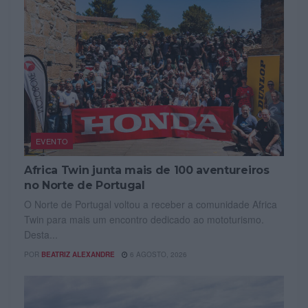
EVENTO
Africa Twin junta mais de 100 aventureiros
no Norte de Portugal
O Norte de Portugal voltou a receber a comunidade Africa
Twin para mais um encontro dedicado ao mototurismo.
Desta...
POR
BEATRIZ ALEXANDRE
6 AGOSTO, 2026