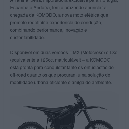
Espanha e Andorra, tem o prazer de anunciar a
chegada da KOMODO, a nova moto elétrica que
promete redefinir a experiência de condução,
combinando performance, inovação e
sustentabilidade.
Disponível em duas versões – MX (Motocross) e L3e
(equivalente a 125cc, matriculável) – a KOMODO
está pronta para conquistar tanto os entusiastas do
off-road quanto os que procuram uma solução de
mobilidade urbana eficiente e amiga do ambiente.