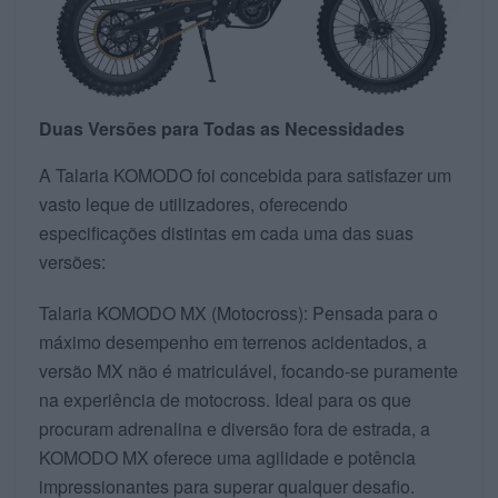
Duas Versões para Todas as Necessidades
A Talaria KOMODO foi concebida para satisfazer um
vasto leque de utilizadores, oferecendo
especificações distintas em cada uma das suas
versões:
Talaria KOMODO MX (Motocross): Pensada para o
máximo desempenho em terrenos acidentados, a
versão MX não é matriculável, focando-se puramente
na experiência de motocross. Ideal para os que
procuram adrenalina e diversão fora de estrada, a
KOMODO MX oferece uma agilidade e potência
impressionantes para superar qualquer desafio.