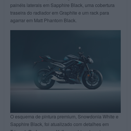
painéis laterais em Sapphire Black, uma cobertura
traseira do radiador em Graphite e um rack para
agarrar em Matt Phantom Black.
O esquema de pintura premium, Snowdonia White e
Sapphire Black, foi atualizado com detalhes em