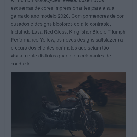
esquemas de cores impressionantes para a sua
gama do ano modelo 2026. Com pormenores de cor
ousados e designs bicolores de alto contraste,
incluindo Lava Red Gloss, Kingfisher Blue e Triumph
Performance Yellow, os novos designs satisfazem a
procura dos clientes por motos que sejam tão
visualmente distintas quanto emocionantes de
conduzir.