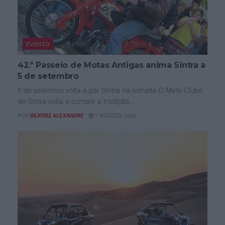
EVENTO
42.º Passeio de Motas Antigas anima Sintra a
5 de setembro
5 de setembro volta a pôr Sintra na estrada O Moto Clube
de Sintra volta a cumprir a tradição...
POR
BEATRIZ ALEXANDRE
7 AGOSTO, 2026