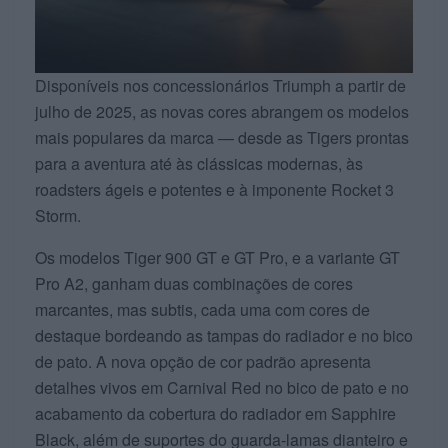
Disponíveis nos concessionários Triumph a partir de
julho de 2025, as novas cores abrangem os modelos
mais populares da marca — desde as Tigers prontas
para a aventura até às clássicas modernas, às
roadsters ágeis e potentes e à imponente Rocket 3
Storm.
Os modelos Tiger 900 GT e GT Pro, e a variante GT
Pro A2, ganham duas combinações de cores
marcantes, mas subtis, cada uma com cores de
destaque bordeando as tampas do radiador e no bico
de pato. A nova opção de cor padrão apresenta
detalhes vivos em Carnival Red no bico de pato e no
acabamento da cobertura do radiador em Sapphire
Black, além de suportes do guarda-lamas dianteiro e