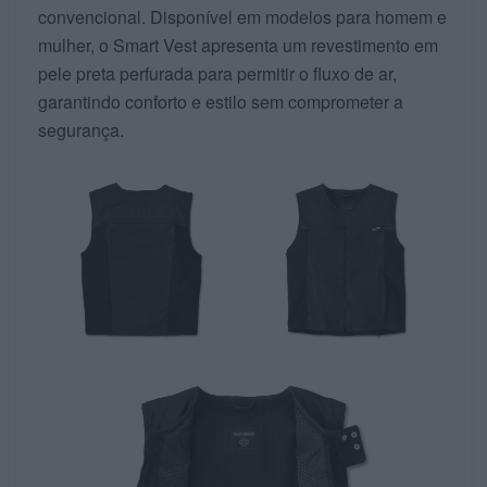
convencional. Disponível em modelos para homem e
mulher, o Smart Vest apresenta um revestimento em
pele preta perfurada para permitir o fluxo de ar,
garantindo conforto e estilo sem comprometer a
segurança.