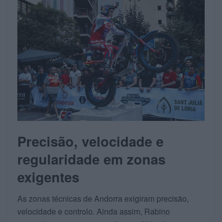
Precisão, velocidade e
regularidade em zonas
exigentes
As zonas técnicas de Andorra exigiram precisão,
velocidade e controlo. Ainda assim, Rabino