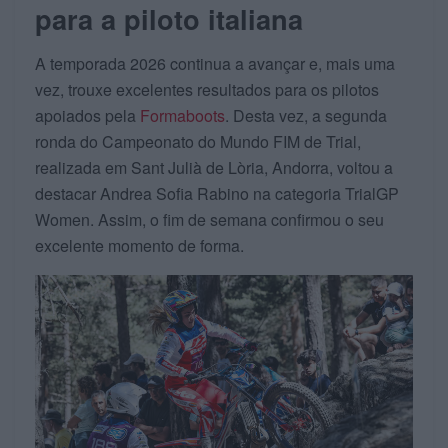
para a piloto italiana
A temporada 2026 continua a avançar e, mais uma
vez, trouxe excelentes resultados para os pilotos
apoiados pela
Formaboots
. Desta vez, a segunda
ronda do Campeonato do Mundo FIM de Trial,
realizada em Sant Julià de Lòria, Andorra, voltou a
destacar Andrea Sofia Rabino na categoria TrialGP
Women. Assim, o fim de semana confirmou o seu
excelente momento de forma.