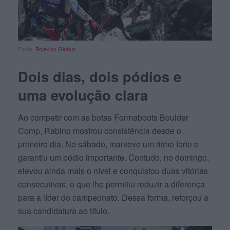
Fonte:
Poiexiss Globus
Dois dias, dois pódios e
uma evolução clara
Ao competir com as botas Formaboots Boulder
Comp, Rabino mostrou consistência desde o
primeiro dia. No sábado, manteve um ritmo forte e
garantiu um pódio importante. Contudo, no domingo,
elevou ainda mais o nível e conquistou duas vitórias
consecutivas, o que lhe permitiu reduzir a diferença
para a líder do campeonato. Dessa forma, reforçou a
sua candidatura ao título.