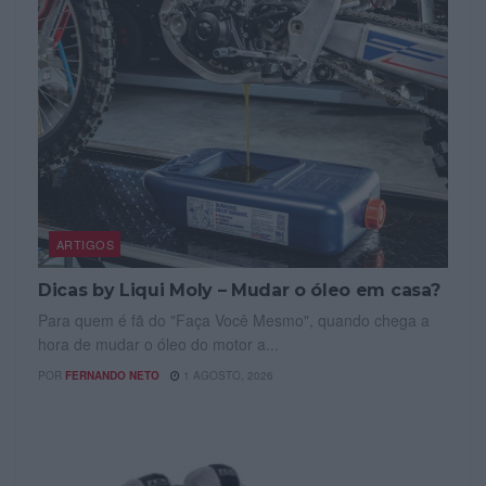
ARTIGOS
Dicas by Liqui Moly – Mudar o óleo em casa?
Para quem é fã do "Faça Você Mesmo", quando chega a
hora de mudar o óleo do motor a...
POR
FERNANDO NETO
1 AGOSTO, 2026