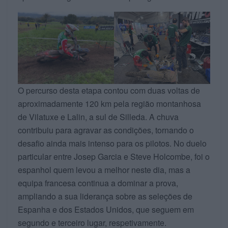
O percurso desta etapa contou com duas voltas de
aproximadamente 120 km pela região montanhosa
de Vilatuxe e Lalin, a sul de Silleda. A chuva
contribuiu para agravar as condições, tornando o
desafio ainda mais intenso para os pilotos. No duelo
particular entre Josep Garcia e Steve Holcombe, foi o
espanhol quem levou a melhor neste dia, mas a
equipa francesa continua a dominar a prova,
ampliando a sua liderança sobre as seleções de
Espanha e dos Estados Unidos, que seguem em
segundo e terceiro lugar, respetivamente.