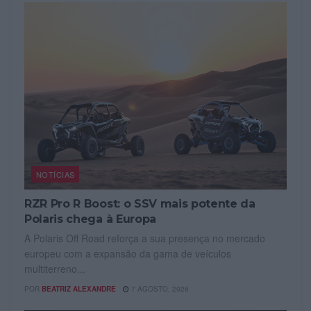
NOTÍCIAS
RZR Pro R Boost: o SSV mais potente da
Polaris chega à Europa
A Polaris Off Road reforça a sua presença no mercado
europeu com a expansão da gama de veículos
multiterreno...
POR
BEATRIZ ALEXANDRE
7 AGOSTO, 2026