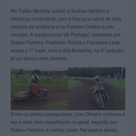
No Troféu Mundial Júnior, a Suécia mantém a
liderança confortável, com a França a cerca de dois
minutos de distância e os Estados Unidos a oito
minutos. A equipa júnior de Portugal, composta por
Rúben Ferreira, Frederico Rocha e Francisco Leite,
ocupa o 7º lugar, com a Grã-Bretanha, na 6ª posição,
já um pouco mais distante.
Entre os pilotos portugueses, Luís Oliveira continua a
ser o mais bem classificado na geral, seguido por
Rúben Ferreira, o melhor júnior. Na equipa sénior,