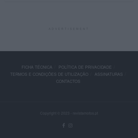
ADVERTISEMENT
FICHA TÉCNICA
POLÍTICA DE PRIVACIDADE
TERMOS E CONDIÇÕES DE UTILIZAÇÃO
ASSINATURAS
CONTACTOS
Copyright © 2023 - revistamotos.pt