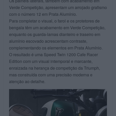
Os painéis laterais, também com acabamento em
Verde Competição, apresentam um arrojado grafismo
com o número 12 em Prata Alumínio.
Para completar o visual, o farol e os protetores de
bengala têm um acabamento em Verde Competição,
enquanto os guarda-lamas dianteiro e traseiro em
alumínio escovado acrescentam contraste,
complementando os elementos em Prata Alumínio.
O resultado é uma Speed Twin 1200 Cafe Racer
Edition com um visual intemporal e marcante,
enraizada na herança de competição da Triumph,
mas construída com uma precisão moderna e
atenção ao detalhe.