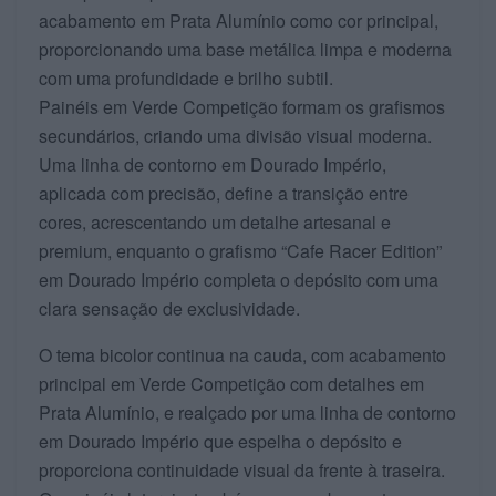
acabamento em Prata Alumínio como cor principal,
proporcionando uma base metálica limpa e moderna
com uma profundidade e brilho subtil.
Painéis em Verde Competição formam os grafismos
secundários, criando uma divisão visual moderna.
Uma linha de contorno em Dourado Império,
aplicada com precisão, define a transição entre
cores, acrescentando um detalhe artesanal e
premium, enquanto o grafismo “Cafe Racer Edition”
em Dourado Império completa o depósito com uma
clara sensação de exclusividade.
O tema bicolor continua na cauda, com acabamento
principal em Verde Competição com detalhes em
Prata Alumínio, e realçado por uma linha de contorno
em Dourado Império que espelha o depósito e
proporciona continuidade visual da frente à traseira.