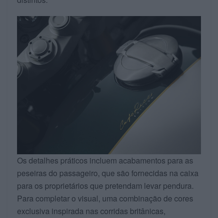
Os detalhes práticos incluem acabamentos para as
peseiras do passageiro, que são fornecidas na caixa
para os proprietários que pretendam levar pendura.
Para completar o visual, uma combinação de cores
exclusiva inspirada nas corridas britânicas,