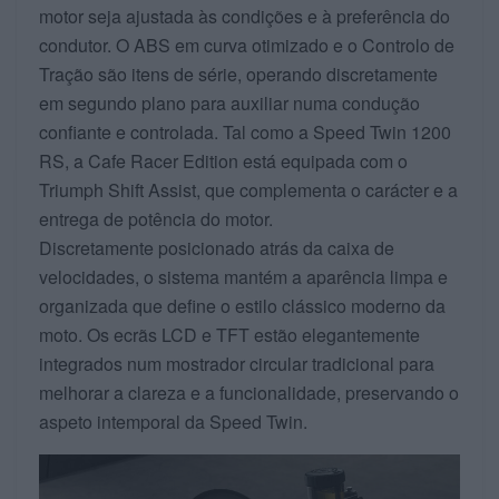
motor seja ajustada às condições e à preferência do
condutor. O ABS em curva otimizado e o Controlo de
Tração são itens de série, operando discretamente
em segundo plano para auxiliar numa condução
confiante e controlada. Tal como a Speed Twin 1200
RS, a Cafe Racer Edition está equipada com o
Triumph Shift Assist, que complementa o carácter e a
entrega de potência do motor.
Discretamente posicionado atrás da caixa de
velocidades, o sistema mantém a aparência limpa e
organizada que define o estilo clássico moderno da
moto. Os ecrãs LCD e TFT estão elegantemente
integrados num mostrador circular tradicional para
melhorar a clareza e a funcionalidade, preservando o
aspeto intemporal da Speed Twin.