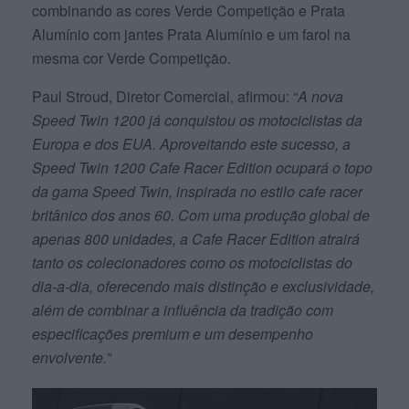
combinando as cores Verde Competição e Prata
Alumínio com jantes Prata Alumínio e um farol na
mesma cor Verde Competição.
Paul Stroud, Diretor Comercial, afirmou: “
A nova
Speed Twin 1200 já conquistou os motociclistas da
Europa e dos EUA. Aproveitando este sucesso, a
Speed Twin 1200 Cafe Racer Edition ocupará o topo
da gama Speed Twin, inspirada no estilo cafe racer
britânico dos anos 60. Com uma produção global de
apenas 800 unidades, a Cafe Racer Edition atrairá
tanto os colecionadores como os motociclistas do
dia-a-dia, oferecendo mais distinção e exclusividade,
além de combinar a influência da tradição com
especificações premium e um desempenho
envolvente.”