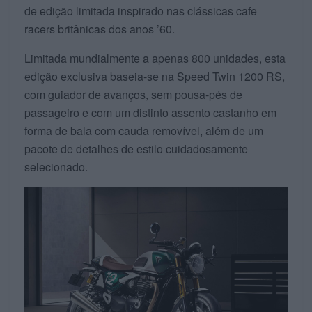
de edição limitada inspirado nas clássicas cafe
racers britânicas dos anos ’60.
Limitada mundialmente a apenas 800 unidades, esta
edição exclusiva baseia-se na Speed Twin 1200 RS,
com guiador de avanços, sem pousa-pés de
passageiro e com um distinto assento castanho em
forma de bala com cauda removível, além de um
pacote de detalhes de estilo cuidadosamente
selecionado.