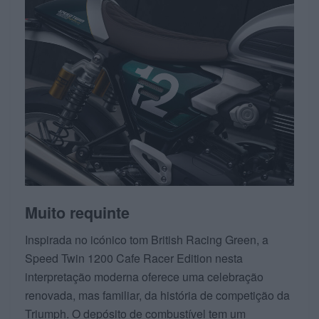
Muito requinte
Inspirada no icónico tom British Racing Green, a
Speed Twin 1200 Cafe Racer Edition nesta
interpretação moderna oferece uma celebração
renovada, mas familiar, da história de competição da
Triumph. O depósito de combustível tem um