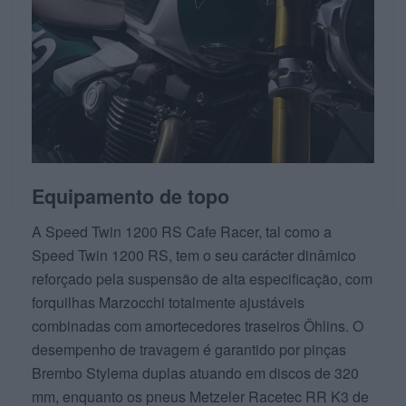
Equipamento de topo
A Speed Twin 1200 RS Cafe Racer, tal como a
Speed Twin 1200 RS, tem o seu carácter dinâmico
reforçado pela suspensão de alta especificação, com
forquilhas Marzocchi totalmente ajustáveis
combinadas com amortecedores traseiros Öhlins. O
desempenho de travagem é garantido por pinças
Brembo Stylema duplas atuando em discos de 320
mm, enquanto os pneus Metzeler Racetec RR K3 de