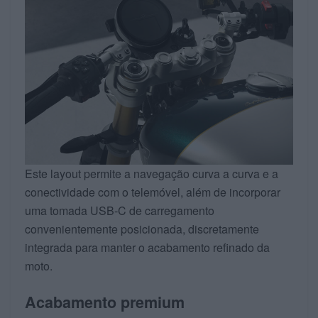
Este layout permite a navegação curva a curva e a
conectividade com o telemóvel, além de incorporar
uma tomada USB-C de carregamento
convenientemente posicionada, discretamente
integrada para manter o acabamento refinado da
moto.
Acabamento premium