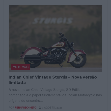
MOTOMAIS
Indian Chief Vintage Sturgis – Nova versão
limitada
A nova Indian Chief Vintage Sturgis, SD Edition,
homenageia o papel fundamental da Indian Motorcycle nas
origens do encontro...
POR
FERNANDO NETO
7 AGOSTO, 2026