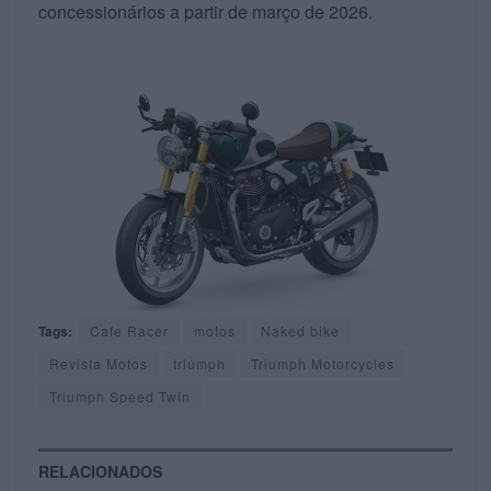
concessionários a partir de março de 2026.
Tags:
Cafe Racer
motos
Naked bike
Revista Motos
triumph
Triumph Motorcycles
Triumph Speed Twin
RELACIONADOS