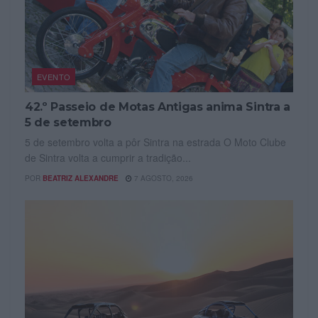
EVENTO
42.º Passeio de Motas Antigas anima Sintra a
5 de setembro
5 de setembro volta a pôr Sintra na estrada O Moto Clube
de Sintra volta a cumprir a tradição...
POR
BEATRIZ ALEXANDRE
7 AGOSTO, 2026