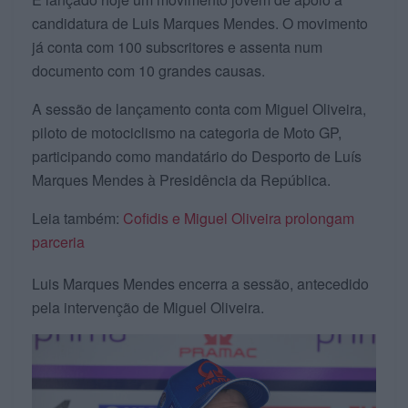
candidatura de Luis Marques Mendes. O movimento
já conta com 100 subscritores e assenta num
documento com 10 grandes causas.
A sessão de lançamento conta com Miguel Oliveira,
piloto de motociclismo na categoria de Moto GP,
participando como mandatário do Desporto de Luís
Marques Mendes à Presidência da República.
Leia também:
Cofidis e Miguel Oliveira prolongam
parceria
Luis Marques Mendes encerra a sessão, antecedido
pela intervenção de Miguel Oliveira.