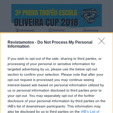
Revistamotos -
Do Not Process My Personal
Information
If you wish to opt-out of the sale, sharing to third parties, or
processing of your personal or sensitive information for
targeted advertising by us, please use the below opt-out
section to confirm your selection. Please note that after your
opt-out request is processed you may continue seeing
interest-based ads based on personal information utilized by
us or personal information disclosed to third parties prior to
your opt-out. You may separately opt-out of the further
disclosure of your personal information by third parties on the
IAB’s list of downstream participants. This information may
also be disclosed by us to third parties on the
IAB’s List of