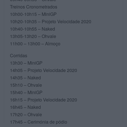
Treinos Cronometrados
10h00-10h15 – MiniGP
10h20-10h35 – Projeto Velocidade 2020
10h40-10h55 – Naked
13h05-13h20 – Ohvale
11h00 – 13h00 – Almoço
Corridas
13h30 – MiniGP
14h05 – Projeto Velocidade 2020
14h35 – Naked
15h10 – Ohvale
15h40 – MiniGP
16h15 – Projeto Velocidade 2020
16h45 – Naked
17h20 – Ohvale
17h45 – Cerimónia de pódio