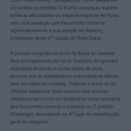
comandos do protótipo G-ECKO, conseguiu superar
todas as dificuldades da exigente etapa de 48 Horas
com uma prestação que lhe permitiu melhorar
significativamente a sua posição no Ranking
Challenger desta 47ª edição do Rally Dakar.
A jornada cumprida em torno de Bisha foi bastante
dura principalmente por se ter realizado em grandes
extensões de dunas e muitas pistas de areia,
terrenos que se apresentaram extremamente difíceis
para as máquinas e pilotos. Todavia, a dupla do bp
Ultimate Adventure Team mostrou uma enorme
resiliência bem como um andamento muito constante
que lhe permitiu terminar a especial na 7ª posição
Challenger, ascendendo ao 8º lugar da classificação
geral da categoria.