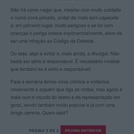
Não há como negar que, mesmo com muito cuidado
e numa zona privada, andar de moto sem capacete
é, em primeiro lugar, muito perigoso e se for com
crianças o perigo cresce exponencialmente, além de
ser uma infração ao Código da Estrada.
Ou seja, algo a evitar e, mais ainda, a divulgar. Não
basta ser sério e responsável. É necessário mostrar
que também se é sério e responsável!
Para a semana temos nova crónica e voltamos
novamente a alguém que liga as motos, mas agora é
mais com o mundo do teatro e da representação em
geral, sendo também muito popular e já com uma
longa carreira. Quem será?
PÁGINA 2 DE 2