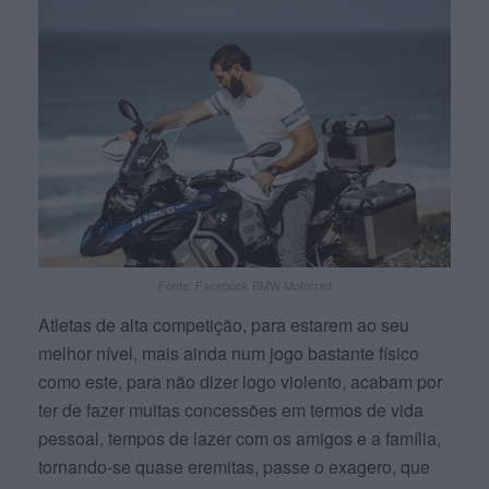
Fonte: Facebook BMW Motorrad
Atletas de alta competição, para estarem ao seu
melhor nível, mais ainda num jogo bastante físico
como este, para não dizer logo violento, acabam por
ter de fazer muitas concessões em termos de vida
pessoal, tempos de lazer com os amigos e a família,
tornando-se quase eremitas, passe o exagero, que