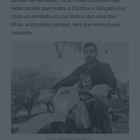
redes sociais que mostra a Carolina e Gonçalo Uva,
cada um montado em sua moto e com uma das
filhas, andar pelos campos, sem que nenhum use
capacete.
Fonte: Facebook Gonçalo Uva