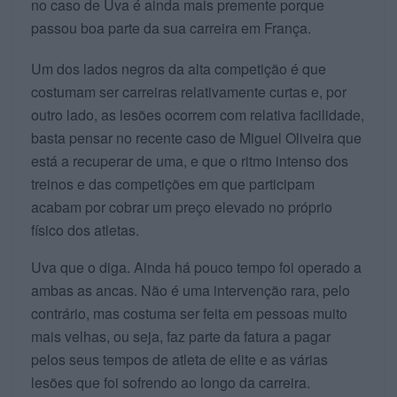
no caso de Uva é ainda mais premente porque
passou boa parte da sua carreira em França.
Um dos lados negros da alta competição é que
costumam ser carreiras relativamente curtas e, por
outro lado, as lesões ocorrem com relativa facilidade,
basta pensar no recente caso de Miguel Oliveira que
está a recuperar de uma, e que o ritmo intenso dos
treinos e das competições em que participam
acabam por cobrar um preço elevado no próprio
físico dos atletas.
Uva que o diga. Ainda há pouco tempo foi operado a
ambas as ancas. Não é uma intervenção rara, pelo
contrário, mas costuma ser feita em pessoas muito
mais velhas, ou seja, faz parte da fatura a pagar
pelos seus tempos de atleta de elite e as várias
lesões que foi sofrendo ao longo da carreira.