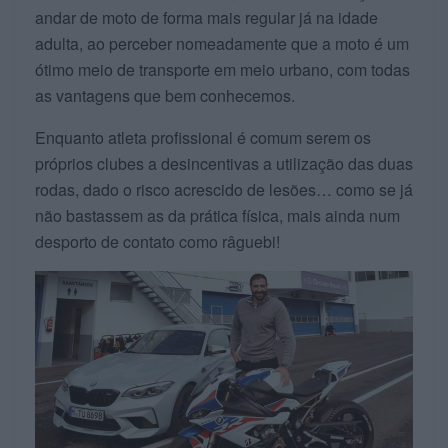
andar de moto de forma mais regular já na idade
adulta, ao perceber nomeadamente que a moto é um
ótimo meio de transporte em meio urbano, com todas
as vantagens que bem conhecemos.
Enquanto atleta profissional é comum serem os
próprios clubes a desincentivas a utilização das duas
rodas, dado o risco acrescido de lesões… como se já
não bastassem as da prática física, mais ainda num
desporto de contato como râguebi!