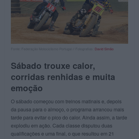
Fonte: Federação Motociclismo Portugal // Fotografias:
David Simão
Sábado trouxe calor,
corridas renhidas e muita
emoção
O sábado começou com treinos matinais e, depois
da pausa para o almoço, o programa arrancou mais
tarde para evitar o pico do calor. Ainda assim, a tarde
explodiu em ação. Cada classe disputou duas
qualificações e uma final, o que resultou em 21