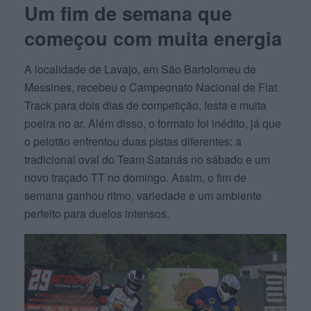
Um fim de semana que
começou com muita energia
A localidade de Lavajo, em São Bartolomeu de
Messines, recebeu o Campeonato Nacional de Flat
Track para dois dias de competição, festa e muita
poeira no ar. Além disso, o formato foi inédito, já que
o pelotão enfrentou duas pistas diferentes: a
tradicional oval do Team Satanás no sábado e um
novo traçado TT no domingo. Assim, o fim de
semana ganhou ritmo, variedade e um ambiente
perfeito para duelos intensos.