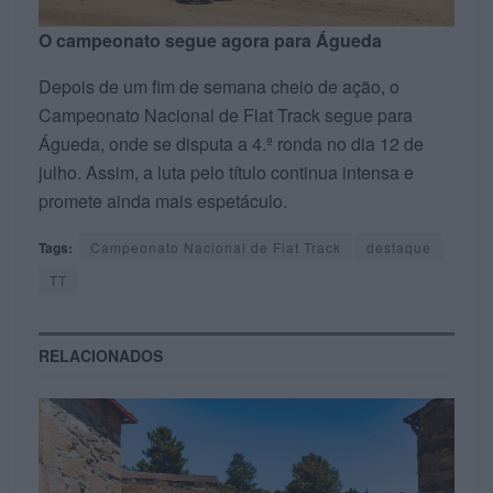
O campeonato segue agora para Águeda
Depois de um fim de semana cheio de ação, o
Campeonato Nacional de Flat Track segue para
Águeda, onde se disputa a 4.ª ronda no dia 12 de
julho. Assim, a luta pelo título continua intensa e
promete ainda mais espetáculo.
Tags:
Campeonato Nacional de Flat Track
destaque
TT
RELACIONADOS