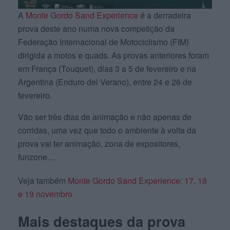
A
Monte Gordo Sand Experience
é a derradeira
prova deste ano numa nova competição da
Federação Internacional de Motociclismo (FIM)
dirigida a motos e quads. As provas anteriores foram
em França (Touquet), dias 3 a 5 de fevereiro e na
Argentina (Enduro del Verano), entre 24 e 26 de
fevereiro.
Vão ser três dias de animação e não apenas de
corridas, uma vez que todo o ambiente à volta da
prova vai ter animação, zona de expositores,
funzone…
Veja também
Monte Gordo Sand Experience: 17, 18
e 19 novembro
Mais destaques da prova