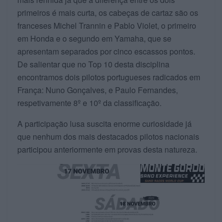
primeiros é mais curta, os cabeças de cartaz são os
franceses Michel Trannin e Pablo Violet, o primeiro
em Honda e o segundo em Yamaha, que se
apresentam separados por cinco escassos pontos.
De salientar que no Top 10 desta disciplina
encontramos dois pilotos portugueses radicados em
França: Nuno Gonçalves, e Paulo Fernandes,
respetivamente 8º e 10º da classificação.
A participação lusa suscita enorme curiosidade já
que nenhum dos mais destacados pilotos nacionais
participou anteriormente em provas desta natureza.