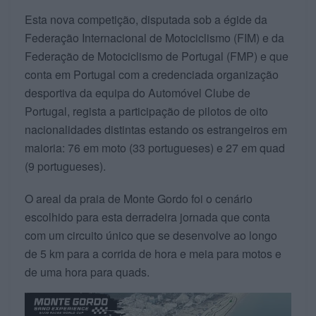
Esta nova competição, disputada sob a égide da
Federação Internacional de Motociclismo (FIM) e da
Federação de Motociclismo de Portugal (FMP) e que
conta em Portugal com a credenciada organização
desportiva da equipa do Automóvel Clube de
Portugal, regista a participação de pilotos de oito
nacionalidades distintas estando os estrangeiros em
maioria: 76 em moto (33 portugueses) e 27 em quad
(9 portugueses).
O areal da praia de Monte Gordo foi o cenário
escolhido para esta derradeira jornada que conta
com um circuito único que se desenvolve ao longo
de 5 km para a corrida de hora e meia para motos e
de uma hora para quads.