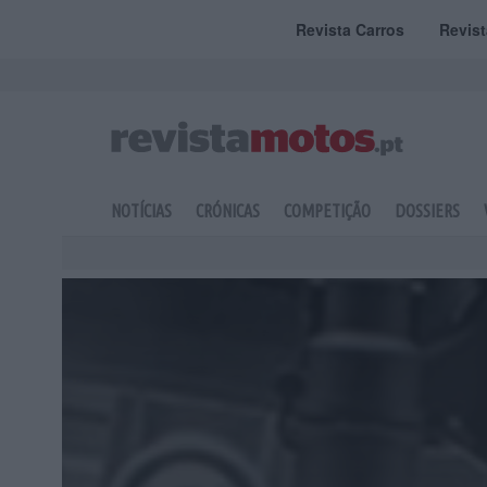
Revista Carros
Revis
NOTÍCIAS
CRÓNICAS
COMPETIÇÃO
DOSSIERS