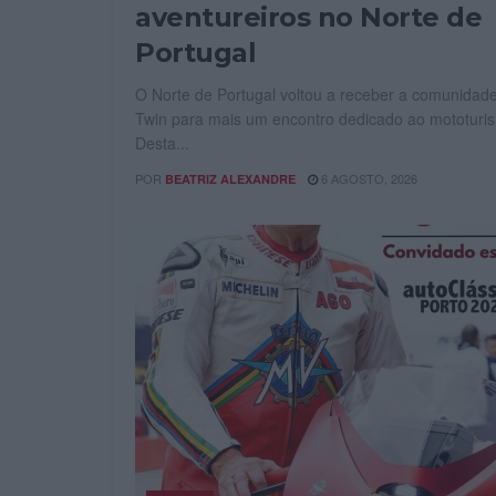
aventureiros no Norte de
Portugal
O Norte de Portugal voltou a receber a comunidade
Twin para mais um encontro dedicado ao mototuri
Desta...
POR
6 AGOSTO, 2026
BEATRIZ ALEXANDRE