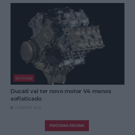
NOTÍCIAS
Ducati vai ter novo motor V4 menos
sofisticado
10 AGOSTO, 2018