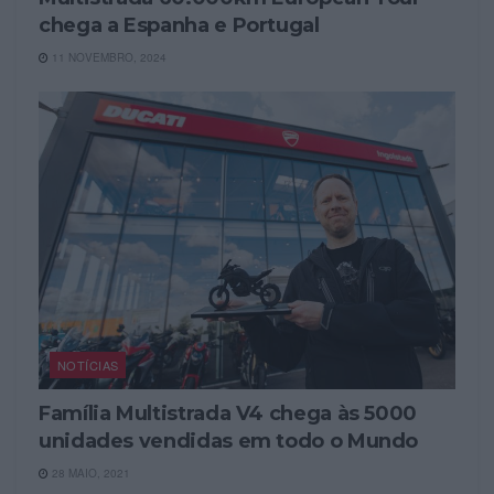
chega a Espanha e Portugal
11 NOVEMBRO, 2024
NOTÍCIAS
Família Multistrada V4 chega às 5000
unidades vendidas em todo o Mundo
28 MAIO, 2021