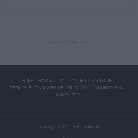
ADVERTISEMENT
FICHA TÉCNICA
POLÍTICA DE PRIVACIDADE
TERMOS E CONDIÇÕES DE UTILIZAÇÃO
ASSINATURAS
CONTACTOS
Copyright © 2023 - revistamotos.pt