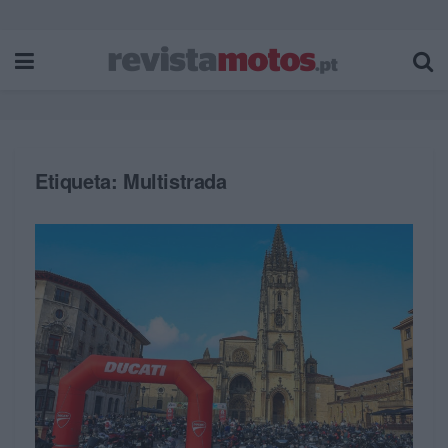
Etiqueta:
Multistrada