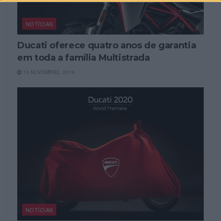
NOTÍCIAS
Ducati oferece quatro anos de garantia
em toda a família Multistrada
14 NOVEMBRO, 2019
NOTÍCIAS