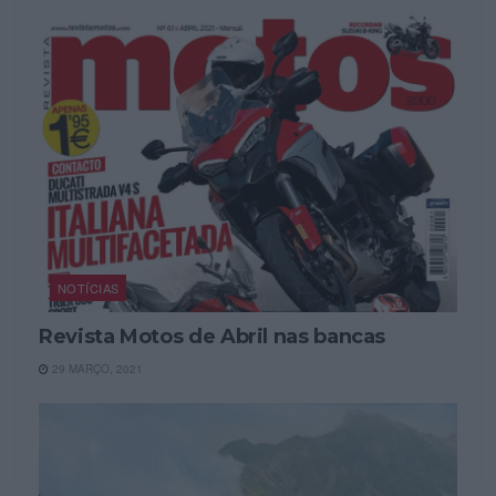
NOTÍCIAS
Revista Motos de Abril nas bancas
29 MARÇO, 2021