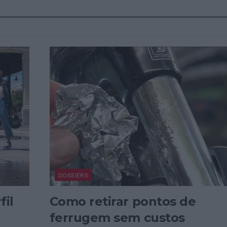
DOSSIERS
fil
Como retirar pontos de
ferrugem sem custos