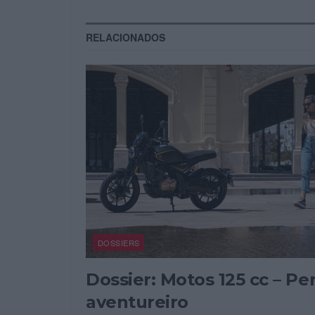
RELACIONADOS
DOSSIERS
Dossier: Motos 125 cc – Per
aventureiro