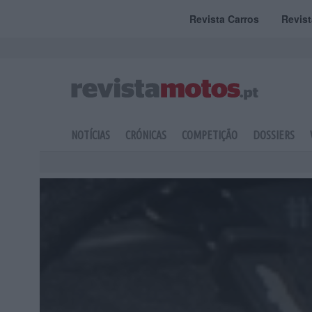
Revista Carros
Revis
NOTÍCIAS
CRÓNICAS
COMPETIÇÃO
DOSSIERS