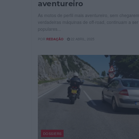
aventureiro
As motos de perfil mais aventureiro, sem chegarem
verdadeiras máquinas de off-road, continuam a ser
populares...
POR
22 ABRIL, 2025
REDAÇÃO
DOSSIERS