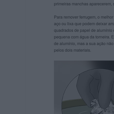
primeiras manchas aparecerem, 
Para remover ferrugem, o melhor 
aço ou lixa que podem deixar ar
quadrados de papel de alumínio 
pequena com água da torneira. El
de alumínio, mas a sua ação não 
pelos dois materiais.