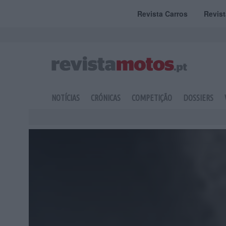
Revista Carros
Revis
NOTÍCIAS
CRÓNICAS
COMPETIÇÃO
DOSSIERS