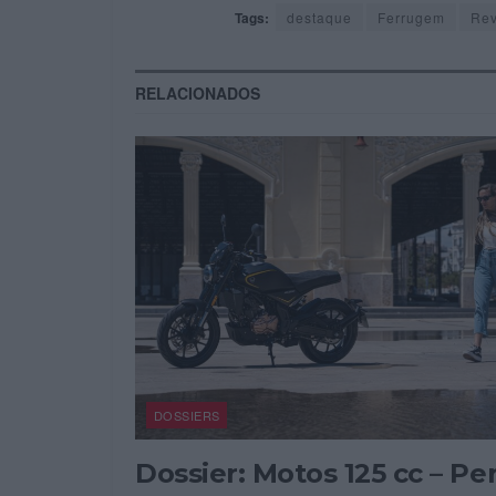
Tags:
destaque
Ferrugem
Rev
RELACIONADOS
DOSSIERS
Dossier: Motos 125 cc – Per