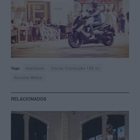
Tags:
destaque
Iniciar Condução 125 cc
Revista Motos
RELACIONADOS