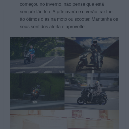
começou no inverno, não pense que está
sempre tão frio. A primavera e o verão trar-lhe-
ão ótimos dias na moto ou scooter. Mantenha os
seus sentidos alerta e aproveite.