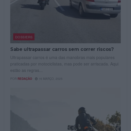
DOSSIERS
Sabe ultrapassar carros sem correr riscos?
Ultrapassar carros é uma das manobras mais populares
praticadas por motociclistas, mas pode ser arriscada. Aqui
estão as regras...
POR
REDAÇÃO
16 MARÇO, 2025