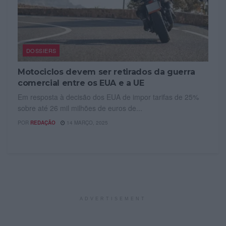
DOSSIERS
Motociclos devem ser retirados da guerra
comercial entre os EUA e a UE
Em resposta à decisão dos EUA de impor tarifas de 25%
sobre até 26 mil milhões de euros de...
POR
REDAÇÃO
14 MARÇO, 2025
ADVERTISEMENT