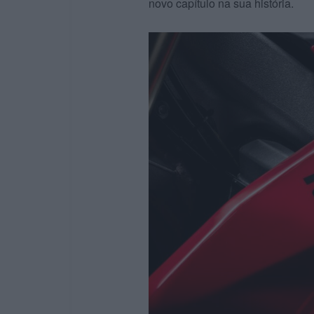
novo capítulo na sua história.