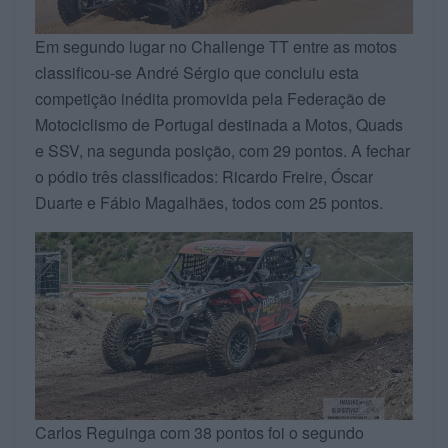
Em segundo lugar no Challenge TT entre as motos
classificou-se André Sérgio que concluiu esta
competição inédita promovida pela Federação de
Motociclismo de Portugal destinada a Motos, Quads
e SSV, na segunda posição, com 29 pontos. A fechar
o pódio três classificados: Ricardo Freire, Óscar
Duarte e Fábio Magalhães, todos com 25 pontos.
Carlos Reguinga com 38 pontos foi o segundo