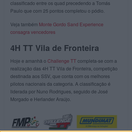
classificado entre os quad precedendo a Tomás
Paulo que com 25 pontos completou o pódio.
Veja também
Monte Gordo Sand Experience
consagra vencedores
4H TT Vila de Fronteira
Hoje e amanhã o
Challenge TT
completa-se com a
realização das 4H TT Vila de Fronteira, competição
destinada aos SSV, que conta com os melhores
pilotos nacionais da categoria. A classificação é
liderada por Nuno Rodrigues, seguido de José
Morgado e Herlander Araújo.