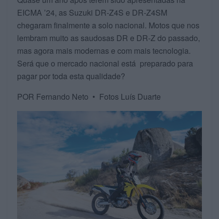
EICMA ’24, as Suzuki DR-Z4S e DR-Z4SM
chegaram finalmente a solo nacional. Motos que nos
lembram muito as saudosas DR e DR-Z do passado,
mas agora mais modernas e com mais tecnologia.
Será que o mercado nacional está preparado para
pagar por toda esta qualidade?
POR Fernando Neto • Fotos Luís Duarte