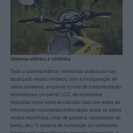
Sistema elétrico e ciclística
Todo o sistema elétrico / eletrónico acabou por ser
atualizado nestes modelos, com a incorporação de
vários sensores, enquanto a nível de instrumentação
encontramos um painel LCD, de dimensões
reduzidas como seria de calcular, mas com todas as
informações importantes (informação sobre os vários
modos escolhidos, nível de gasolina, computador de
bordo, etc). O sistema de iluminação foi melhorado,
mesmo com estas óticas de desenho minimalista, e