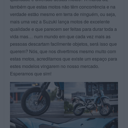
também que estas motos não têm concorrência e na
verdade estão mesmo em terra de ninguém, ou seja,
mais uma vez a Suzuki lança motos de excelente
qualidade e que parecem ser feitas para durar toda a
vida mas… num mundo em que cada vez mais as
pessoas descartam facilmente objetos, será isso que
querem? Nós, que nos divertimos mesmo muito com
estas motos, acreditamos que existe um espaço para
estes modelos vingarem no nosso mercado.
Esperamos que sim!