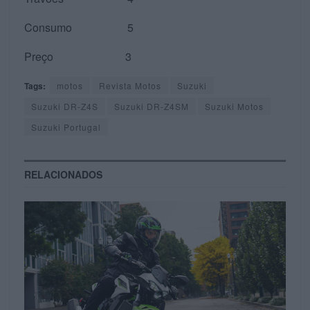
Consumo 5
Preço 3
Tags:
motos
Revista Motos
Suzuki
Suzuki DR-Z4S
Suzuki DR-Z4SM
Suzuki Motos
Suzuki Portugal
RELACIONADOS