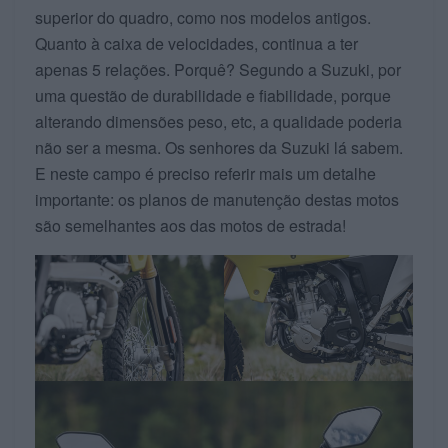
superior do quadro, como nos modelos antigos.
Quanto à caixa de velocidades, continua a ter
apenas 5 relações. Porquê? Segundo a Suzuki, por
uma questão de durabilidade e fiabilidade, porque
alterando dimensões peso, etc, a qualidade poderia
não ser a mesma. Os senhores da Suzuki lá sabem.
E neste campo é preciso referir mais um detalhe
importante: os planos de manutenção destas motos
são semelhantes aos das motos de estrada!