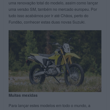
uma renovação total do modelo, assim como lançar
uma versão SM, também no mercado europeu. Por
tudo isso acabámos por ir até Chãos, perto do
Fundão, conhecer estas duas novas Suzuki.
Muitas mexidas
Para lançar estes modelos em todo o mundo, a