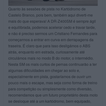
Quanto às sessões de pista no Kartódromo de
Castelo Branco, pois bem, também aqui diverti-me
mais do que esperava! A DR-Z400SM é sempre ágil
e equilibrada, podemos acelerar cedo e travar tarde,
e não é preciso sermos um Cristiano Fernandes para
começarmos a entrar em curva em derrapagens da
traseira. É claro que para isso desligámos o ABS
atrás, enquanto em estrada, curiosamente até
circulámos mais no modo B do motor, o intermédio.
Nesta SM os mais curtos de pernas continuarão a ter
algumas dificuldades em chegar ao solo e,
especialmente em pista, gostaríamos de ouvir um
pouco mais o escape, mas seja como forma de treino
para competição ou simplesmente como diversão,
recomendamos que um futuro proprietário desta moto
se desloque até a um kartódromo, bem equipado,