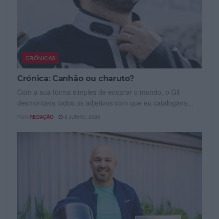
CRÓNICAS
Crónica: Canhão ou charuto?
Com a sua forma simples de encarar o mundo, o Gil
desmontava todos os adjetivos com que eu catalogava...
POR
REDAÇÃO
8 JUNHO, 2026