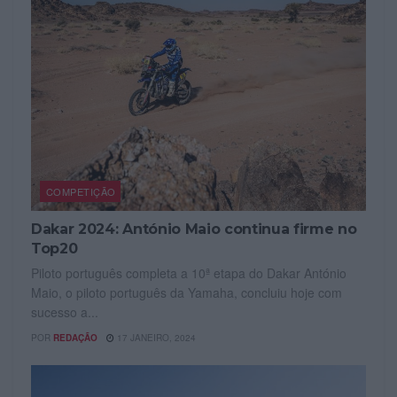
COMPETIÇÃO
Dakar 2024: António Maio continua firme no
Top20
Piloto português completa a 10ª etapa do Dakar António
Maio, o piloto português da Yamaha, concluiu hoje com
sucesso a...
POR
REDAÇÃO
17 JANEIRO, 2024