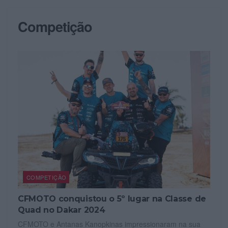
Competição
COMPETIÇÃO
CFMOTO conquistou o 5º lugar na Classe de
Quad no Dakar 2024
CFMOTO e Antanas Kanopkinas impressionaram na sua