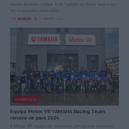
estreia durante o Dakar A 46.ª edição do Dakar teve o seu
fim na passada sexta-feira,...
POR
REDAÇÃO
25 JANEIRO, 2024
COMPETIÇÃO
Equipa Motos VR YAMAHA Racing Team
renova-se para 2024
A Motos VR, equipa de motocross portuguesa, anunciou