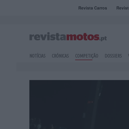
Revista Carros
Revis
NOTÍCIAS
CRÓNICAS
COMPETIÇÃO
DOSSIERS