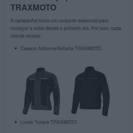
TRAXMOTO
A campanha inclui um conjunto essencial para
começar a rodar desde o primeiro dia. Por isso, cada
cliente recebe:
Casaco Airborne/Airbella TRAXMOTO
Luvas Torque TRAXMOTO