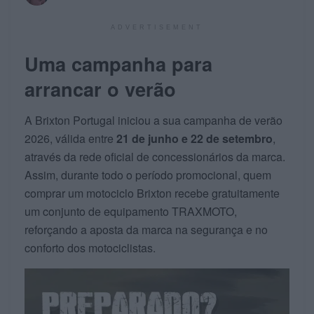
ADVERTISEMENT
Uma campanha para
arrancar o verão
A Brixton Portugal iniciou a sua campanha de verão
2026, válida entre
21 de junho e 22 de setembro
,
através da rede oficial de concessionários da marca.
Assim, durante todo o período promocional, quem
comprar um motociclo Brixton recebe gratuitamente
um conjunto de equipamento TRAXMOTO,
reforçando a aposta da marca na segurança e no
conforto dos motociclistas.