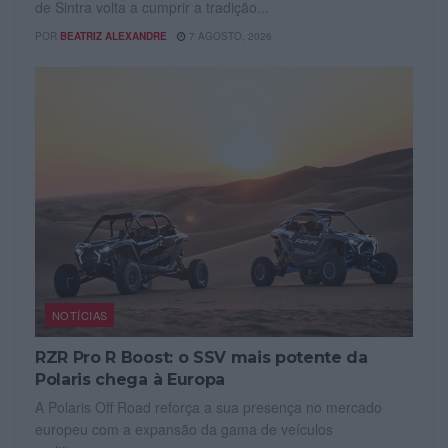
de Sintra volta a cumprir a tradição...
POR
BEATRIZ ALEXANDRE
7 AGOSTO, 2026
NOTÍCIAS
RZR Pro R Boost: o SSV mais potente da
Polaris chega à Europa
A Polaris Off Road reforça a sua presença no mercado
europeu com a expansão da gama de veículos