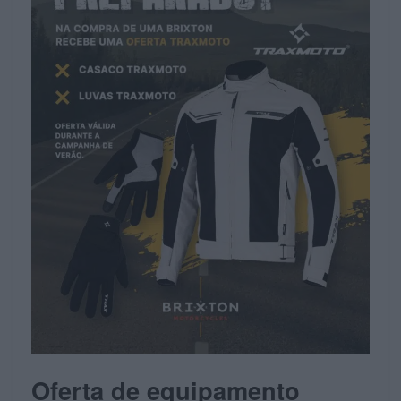
Oferta de equipamento