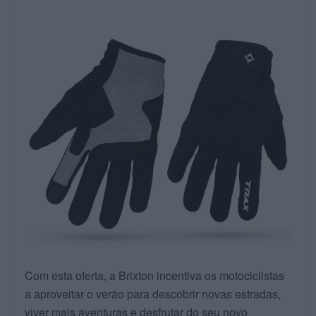
Com esta oferta, a Brixton incentiva os motociclistas
a aproveitar o verão para descobrir novas estradas,
viver mais aventuras e desfrutar do seu novo