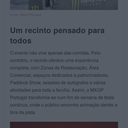
Fonte: MXGP Portugal
Um recinto pensado para
todos
O evento não vive apenas das corridas. Pelo
contrário, o recinto oferece uma experiência
completa, com Zonas de Restauração, Área
Comercial, espaços dedicados a patrocinadores,
Paddock Show, sessões de autógrafos e várias
atividades para toda a família. Assim, o MXGP
Portugal transforma-se num fim de semana de festa
contínua, onde o público encontra animação dentro e
fora da pista.