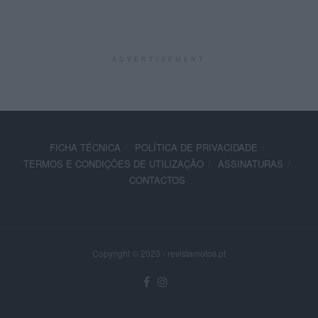
ADVERTISEMENT
FICHA TÉCNICA
POLÍTICA DE PRIVACIDADE
TERMOS E CONDIÇÕES DE UTILIZAÇÃO
ASSINATURAS
CONTACTOS
Copyright © 2023 - revistamotos.pt