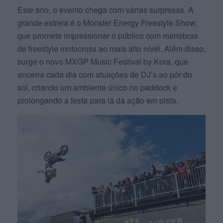
Este ano, o evento chega com várias surpresas. A
grande estreia é o Monster Energy Freestyle Show,
que promete impressionar o público com manobras
de freestyle motocross ao mais alto nível. Além disso,
surge o novo MXGP Music Festival by Kora, que
encerra cada dia com atuações de DJ’s ao pôr do
sol, criando um ambiente único no paddock e
prolongando a festa para lá da ação em pista.