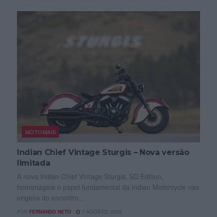
MOTOMAIS
Indian Chief Vintage Sturgis – Nova versão
limitada
A nova Indian Chief Vintage Sturgis, SD Edition,
homenageia o papel fundamental da Indian Motorcycle nas
origens do encontro...
POR
FERNANDO NETO
7 AGOSTO, 2026