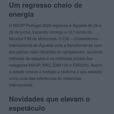
Um regresso cheio de
energia
O MXGP Portugal 2026 regressa a Águeda de 26 a
28 de junho, trazendo consigo a 12.ª ronda do
Mundial FIM de Motocross. O CIA – Crossódromo
Internacional de Águeda volta a transformar-se num
dos palcos mais vibrantes do campeonato, reunindo
milhares de adeptos e os melhores pilotos das
categorias MXGP, MX2, EMX125 e EMX250. Assim,
a cidade renova a tradição e reafirma o seu estatuto
como uma das referências do motocross
internacional.
Novidades que elevam o
espetáculo