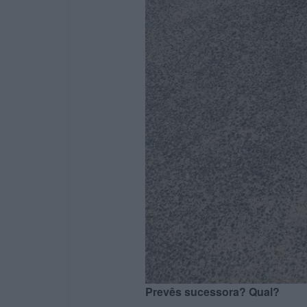
Prevês sucessora? Qual?