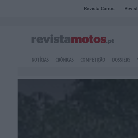
Revista Carros
Revis
NOTÍCIAS
CRÓNICAS
COMPETIÇÃO
DOSSIERS