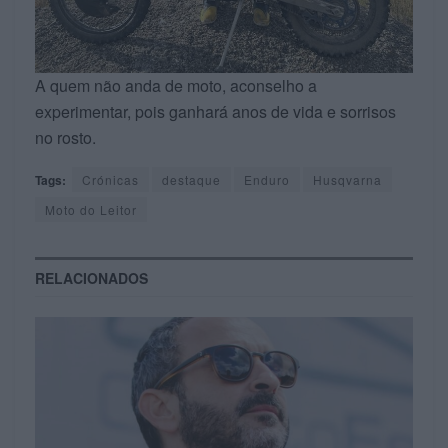
A quem não anda de moto, aconselho a
experimentar, pois ganhará anos de vida e sorrisos
no rosto.
Tags:
Crónicas
destaque
Enduro
Husqvarna
Moto do Leitor
RELACIONADOS