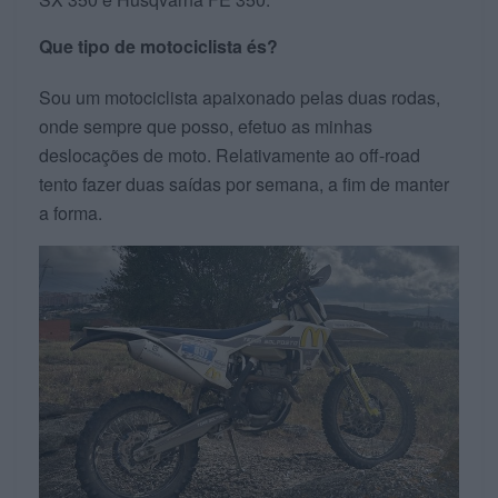
Que tipo de motociclista és?
Sou um motociclista apaixonado pelas duas rodas,
onde sempre que posso, efetuo as minhas
deslocações de moto. Relativamente ao off-road
tento fazer duas saídas por semana, a fim de manter
a forma.