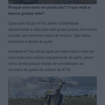
Porquê esta moto em particular? O que mais e
menos gostas nela?
Optei pelo Grupo KTM, atento à fiabilidade
apresentada e visto que este grupo possui, em minha
opinião, as melhores motos de enduro. São muito
eficientes e fáceis de guiar.
Husqvarna? Na altura optei por esta marca visto ser
uma moto com melhor equipamento de série, assim
como ainda possuir bielas de amortecedor ao
contrário da gama de enduro da KTM.