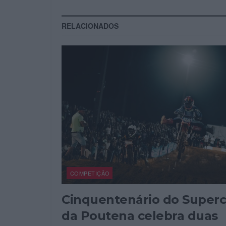
RELACIONADOS
COMPETIÇÃO
Cinquentenário do Superc
da Poutena celebra duas