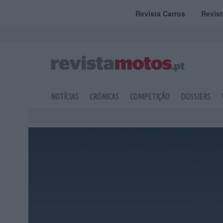
Revista Carros
Revis
NOTÍCIAS
CRÓNICAS
COMPETIÇÃO
DOSSIERS