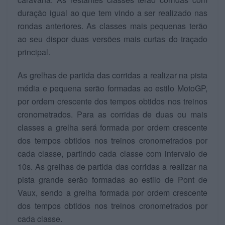
duração igual ao que tem vindo a ser realizado nas
rondas anteriores. As classes mais pequenas terão
ao seu dispor duas versões mais curtas do traçado
principal.
As grelhas de partida das corridas a realizar na pista
média e pequena serão formadas ao estilo MotoGP,
por ordem crescente dos tempos obtidos nos treinos
cronometrados. Para as corridas de duas ou mais
classes a grelha será formada por ordem crescente
dos tempos obtidos nos treinos cronometrados por
cada classe, partindo cada classe com intervalo de
10s. As grelhas de partida das corridas a realizar na
pista grande serão formadas ao estilo de Pont de
Vaux, sendo a grelha formada por ordem crescente
dos tempos obtidos nos treinos cronometrados por
cada classe.