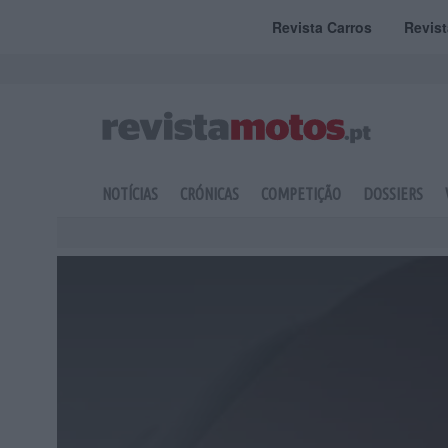
Revista Carros
Revis
NOTÍCIAS
CRÓNICAS
COMPETIÇÃO
DOSSIERS