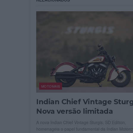
MOTOMAIS
Indian Chief Vintage Sturg
Nova versão limitada
A nova Indian Chief Vintage Sturgis, SD Edition,
homenageia o papel fundamental da Indian Motorc