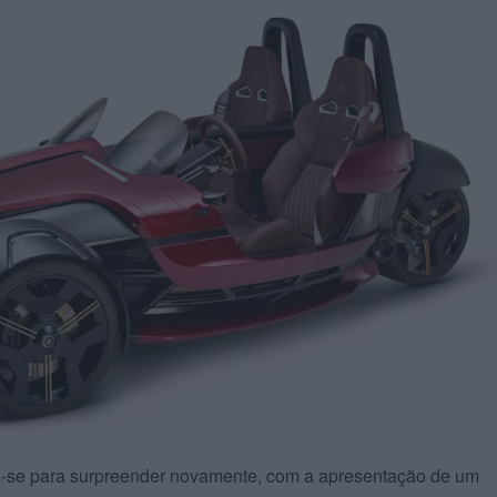
a-se para surpreender novamente, com a apresentação de um