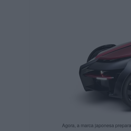
Agora, a marca japonesa prepar