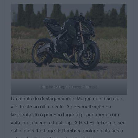
Honda Garage Dreams Contest
Uma nota de destaque para a Mugen que discutiu a
vitória até ao último voto. A personalização da
Mototrofa viu o primeiro lugar fugir por apenas um
voto, na luta com a Last Lap. A Red Bullet com o seu
estilo mais “heritage” foi também protagonista nesta