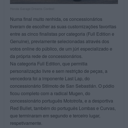
Honda Garage Dreams Contest
Numa final muito renhida, os concessionários
tiveram de escolher as suas customizações favoritas
entre as cinco finalistas por categoria (Full Edition e
Genuine), previamente selecionadas através dos
votos online do público, de um júri especializado e
da própria rede de concessionários.
Na categoria Full Edition, que permitia
personalização livre e sem restrição de peças, a
vencedora foi a imponente Last Lap, do
concessionário Stilmoto de San Sebastián. O pódio
ficou completo com a radical Mugen, do
concessionário português Mototrofa, e a desportiva
Red Bullet, também do português Lombas e Curvas,
que terminaram em segundo e terceiro lugar,
respetivamente.