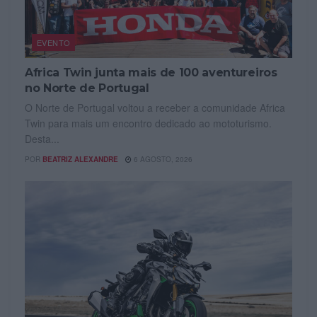
EVENTO
Africa Twin junta mais de 100 aventureiros
no Norte de Portugal
O Norte de Portugal voltou a receber a comunidade Africa
Twin para mais um encontro dedicado ao mototurismo.
Desta...
POR
BEATRIZ ALEXANDRE
6 AGOSTO, 2026