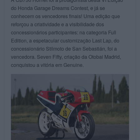
do Honda Garage Dreams Contest, e já se
conhecem os vencedores finais! Uma edição que
reforçou a criatividade e a visibilidade dos
concessionários participantes: na categoria Full
Edition, a espetacular customização Last Lap, do
concessionário Stilmoto de San Sebastián, foi a
vencedora. Seven Fifty, criação da Otobai Madrid,
conquistou a vitória em Genuine.