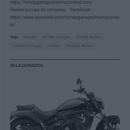
https://hondagaragedreamscontest.com/
Redes sociais do concurso: Facebook:
https://www.facebook.com/hondagaragedreamsconte
st/
Tags:
Honda
Honda Garage
Honda Motos
Honda Portugal
motos
Revista Motos
RELACIONADOS