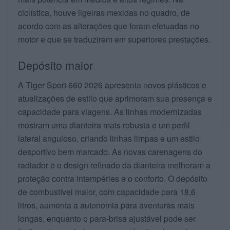
ciclística, houve ligeiras mexidas no quadro, de
acordo com as alterações que foram efetuadas no
motor e que se traduzirem em superiores prestações.
Depósito maior
A Tiger Sport 660 2026 apresenta novos plásticos e
atualizações de estilo que aprimoram sua presença e
capacidade para viagens. As linhas modernizadas
mostram uma dianteira mais robusta e um perfil
lateral anguloso, criando linhas limpas e um estilo
desportivo bem marcado. As novas carenagens do
radiador e o design refinado da dianteira melhoram a
proteção contra intempéries e o conforto. O depósito
de combustível maior, com capacidade para 18,6
litros, aumenta a autonomia para aventuras mais
longas, enquanto o para-brisa ajustável pode ser