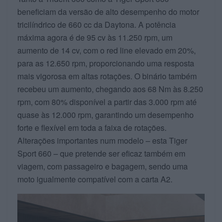
beneficiam da versão de alto desempenho do motor
tricilíndrico de 660 cc da Daytona. A potência
máxima agora é de 95 cv às 11.250 rpm, um
aumento de 14 cv, com o red line elevado em 20%,
para as 12.650 rpm, proporcionando uma resposta
mais vigorosa em altas rotações. O binário também
recebeu um aumento, chegando aos 68 Nm às 8.250
rpm, com 80% disponível a partir das 3.000 rpm até
quase às 12.000 rpm, garantindo um desempenho
forte e flexível em toda a faixa de rotações.
Alterações importantes num modelo – esta Tiger
Sport 660 – que pretende ser eficaz também em
viagem, com passageiro e bagagem, sendo uma
moto igualmente compatível com a carta A2.