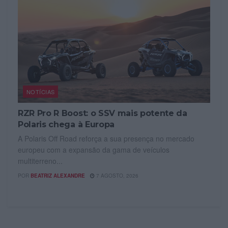
NOTÍCIAS
RZR Pro R Boost: o SSV mais potente da
Polaris chega à Europa
A Polaris Off Road reforça a sua presença no mercado
europeu com a expansão da gama de veículos
multiterreno...
POR
BEATRIZ ALEXANDRE
7 AGOSTO, 2026