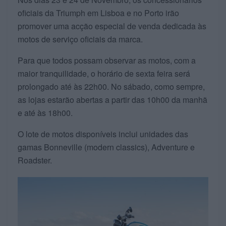
oficiais da Triumph em Lisboa e no Porto irão
promover uma acção especial de venda dedicada às
motos de serviço oficiais da marca.
Para que todos possam observar as motos, com a
maior tranquilidade, o horário de sexta feira será
prolongado até às 22h00. No sábado, como sempre,
as lojas estarão abertas a partir das 10h00 da manhã
e até às 18h00.
O lote de motos disponíveis inclui unidades das
gamas Bonneville (modern classics), Adventure e
Roadster.